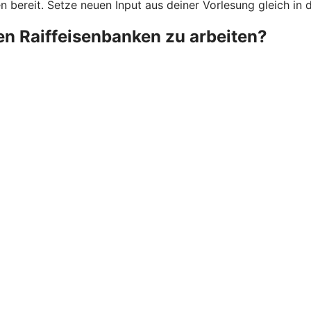
bereit. Setze neuen Input aus deiner Vorlesung gleich in d
ken Raiffeisenbanken zu arbeiten?