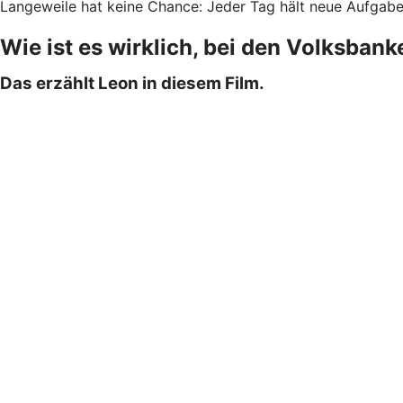
Langeweile hat keine Chance: Jeder Tag hält neue Aufgaben 
Wie ist es wirklich, bei den Volksban
Das erzählt Leon in diesem Film.