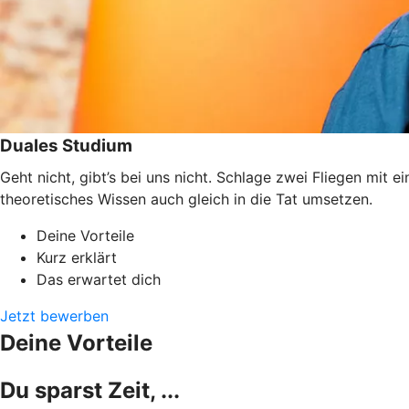
Duales Studium
Geht nicht, gibt’s bei uns nicht. Schlage zwei Fliegen mit
theoretisches Wissen auch gleich in die Tat umsetzen.
Deine Vorteile
Kurz erklärt
Das erwartet dich
Jetzt bewerben
Deine Vorteile
Du sparst Zeit, ...