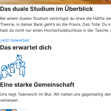
Das duale Studium im Überblick
Bei einem dualen Studium verbringst du etwa die Hälfte de
Theorie, in deiner Bank geht’s an die Praxis. Das Tolle: Du
hast du nicht nur einen Hochschulabschluss in der Tasche,
Jetzt bewerben
Das erwartet dich
Eine starke Gemeinschaft
Uns liegt Teamwork im Blut. Wir halten uns gegenseitig den
verlassen.