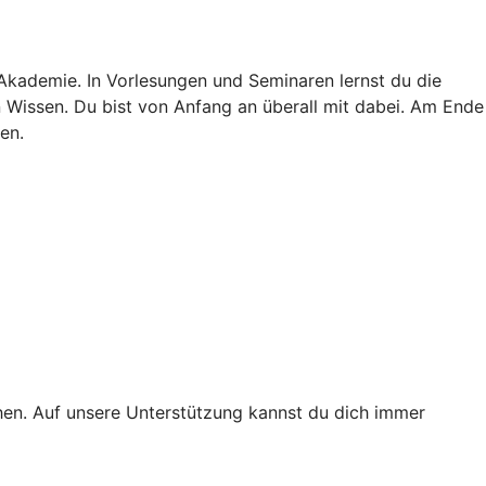
 Akademie. In Vorlesungen und Seminaren lernst du die
in Wissen. Du bist von Anfang an überall mit dabei. Am Ende
en.
ichen. Auf unsere Unterstützung kannst du dich immer