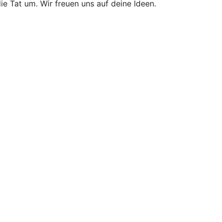
ie Tat um. Wir freuen uns auf deine Ideen.