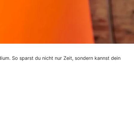
dium. So sparst du nicht nur Zeit, sondern kannst dein