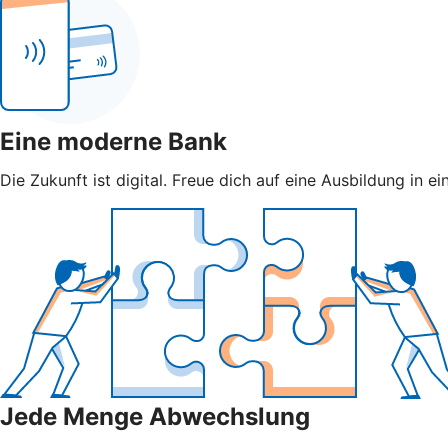
Eine moderne Bank
Die Zukunft ist digital. Freue dich auf eine Ausbildung in e
Jede Menge Abwechslung