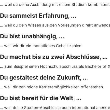
… weil du deine Ausbildung mit einem Studium kombinierst
Du sammelst Erfahrung, ...
… weil du dein Wissen aus den Vorlesungen direkt anwende
Du bist unabhängig, ...
... weil wir dir ein monatliches Gehalt zahlen.
Du machst bis zu zwei Abschlüsse, ...
… zum Beispiel einen Hochschulabschluss als Bachelor of X
Du gestaltest deine Zukunft, ...
... weil dir zahlreiche Karrieremöglichkeiten offenstehen.
Du bist bereit für die Welt, ...
... weil deine Studien-Abschlüsse auch international anerkan