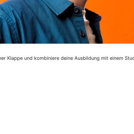
 einer Klappe und kombiniere deine Ausbildung mit einem Stu