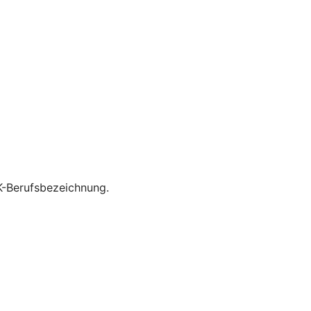
K-Berufsbezeichnung.