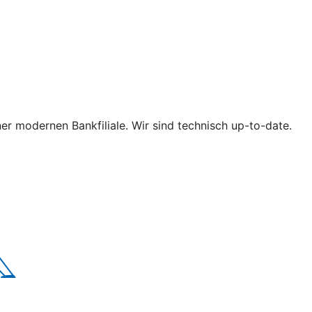
iner modernen Bankfiliale. Wir sind technisch up-to-date.