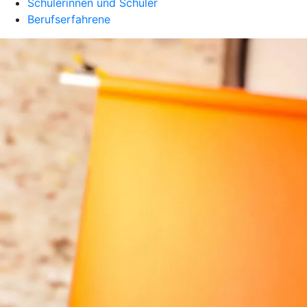
Schülerinnen und Schüler
Berufserfahrene