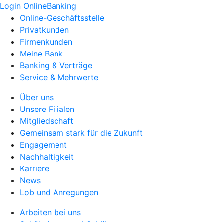
Login OnlineBanking
Online-Geschäftsstelle
Privatkunden
Firmenkunden
Meine Bank
Banking & Verträge
Service & Mehrwerte
Über uns
Unsere Filialen
Mitgliedschaft
Gemeinsam stark für die Zukunft
Engagement
Nachhaltigkeit
Karriere
News
Lob und Anregungen
Arbeiten bei uns