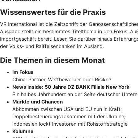
Wissenswertes für die Praxis
VR International ist die Zeitschrift der Genossenschaftli
Ausgabe stellt ein bestimmtes Titelthema in den Fokus. A
Importgeschäft bereit. Lesen Sie darüber hinaus Erfahrung
der Volks- und Raiffeisenbanken im Ausland.
Die Themen in diesem Monat
Im Fokus
China: Partner, Wettbewerber oder Risiko?
News inside: 50 Jahre DZ BANK Filiale New York
Ein halbes Jahrhundert an der Seite deutscher Unte
Märkte und Chancen
Abkommen zwischen USA und EU nun in Kraft;
Doppelbesteuerungsabkommen mit der Ukraine;
Indonesien lockt Investoren mit Rohstoffstrategie
Kolumne