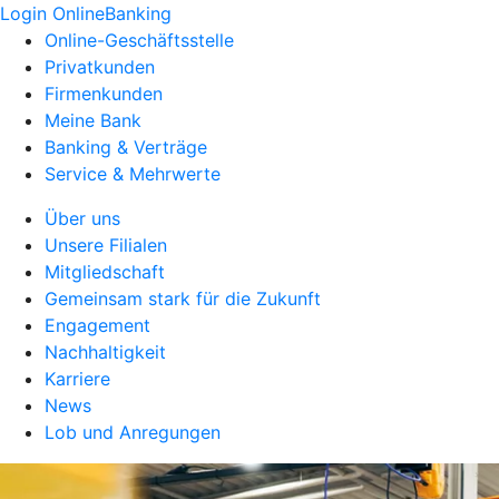
Login OnlineBanking
Online-Geschäftsstelle
Privatkunden
Firmenkunden
Meine Bank
Banking & Verträge
Service & Mehrwerte
Über uns
Unsere Filialen
Mitgliedschaft
Gemeinsam stark für die Zukunft
Engagement
Nachhaltigkeit
Karriere
News
Lob und Anregungen