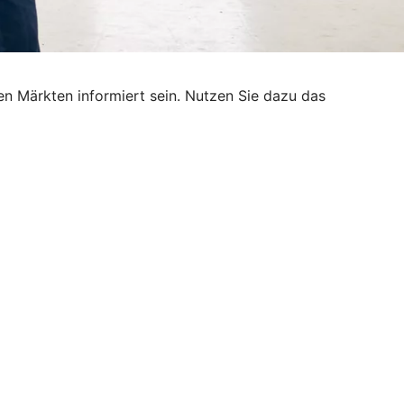
n Märkten informiert sein. Nutzen Sie dazu das