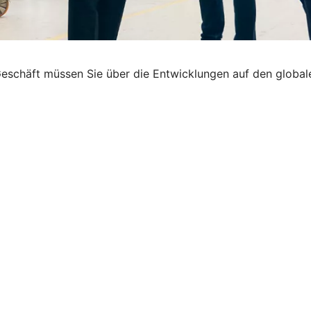
eschäft müssen Sie über die Entwicklungen auf den globale