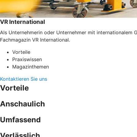
VR International
Als Unternehmerin oder Unternehmer mit internationalem G
Fachmagazin VR International.
Vorteile
Praxiswissen
Magazinthemen
Kontaktieren Sie uns
Vorteile
Anschaulich
Umfassend
Verlässlich