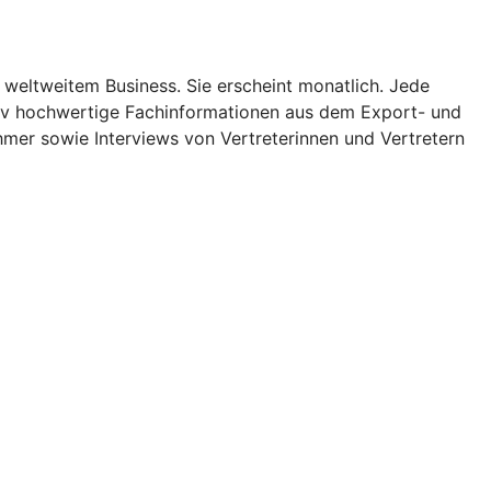
 weltweitem Business. Sie erscheint monatlich. Jede
ativ hochwertige Fachinformationen aus dem Export- und
mer sowie Interviews von Vertreterinnen und Vertretern