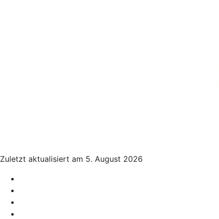
Zuletzt aktualisiert am 5. August 2026