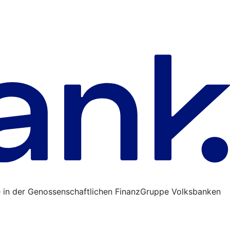
 in der Genossenschaftlichen FinanzGruppe Volksbanken