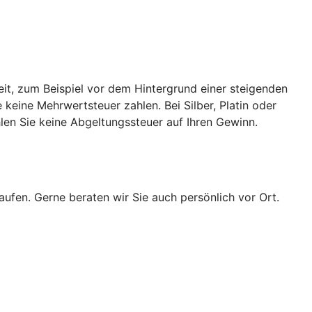
eit, zum Beispiel vor dem Hintergrund einer steigenden
keine Mehrwertsteuer zahlen. Bei Silber, Platin oder
len Sie keine Abgeltungssteuer auf Ihren Gewinn.
ufen. Gerne beraten wir Sie auch persönlich vor Ort.