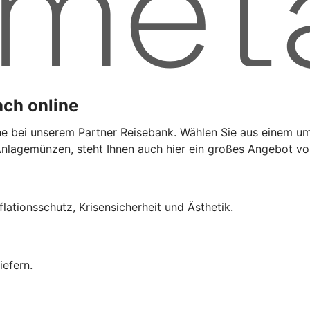
ach online
ine bei unserem Partner Reisebank. Wählen Sie aus einem 
er Anlagemünzen, steht Ihnen auch hier ein großes Angebot 
flationsschutz, Krisensicherheit und Ästhetik.
iefern.