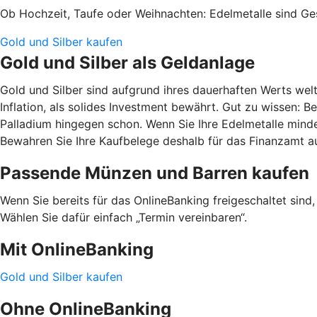
Ob Hochzeit, Taufe oder Weihnachten: Edelmetalle sind G
Gold und Silber kaufen
Gold und Silber als Geldanlage
Gold und Silber sind aufgrund ihres dauerhaften Werts wel
Inflation, als solides Investment bewährt. Gut zu wissen:
Palladium hingegen schon. Wenn Sie Ihre Edelmetalle mindes
Bewahren Sie Ihre Kaufbelege deshalb für das Finanzamt au
Passende Münzen und Barren kaufen
Wenn Sie bereits für das OnlineBanking freigeschaltet sind
Wählen Sie dafür einfach „Termin vereinbaren“.
Mit OnlineBanking
Gold und Silber kaufen
Ohne OnlineBanking