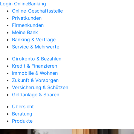
Login OnlineBanking
Online-Geschäftsstelle
Privatkunden
Firmenkunden
Meine Bank
Banking & Verträge
Service & Mehrwerte
Girokonto & Bezahlen
Kredit & Finanzieren
Immobilie & Wohnen
Zukunft & Vorsorgen
Versicherung & Schützen
Geldanlage & Sparen
Übersicht
Beratung
Produkte