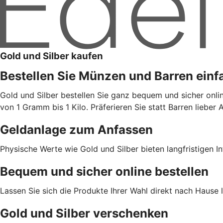
Gold und Silber kaufen
Bestellen Sie Münzen und Barren einf
Gold und Silber bestellen Sie ganz bequem und sicher onl
von 1 Gramm bis 1 Kilo. Präferieren Sie statt Barren lieb
Geldanlage zum Anfassen
Physische Werte wie Gold und Silber bieten langfristigen In
Bequem und sicher online bestellen
Lassen Sie sich die Produkte Ihrer Wahl direkt nach Hause l
Gold und Silber verschenken