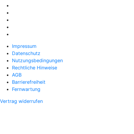
Impressum
Datenschutz
Nutzungsbedingungen
Rechtliche Hinweise
AGB
Barrierefreiheit
Fernwartung
Vertrag widerrufen