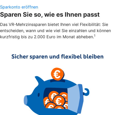
Sparkonto eröffnen
Sparen Sie so, wie es Ihnen passt
Das VR-Mehrzinssparen bietet Ihnen viel Flexibilität: Sie
entscheiden, wann und wie viel Sie einzahlen und können
1
kurzfristig bis zu 2.000 Euro im Monat abheben.