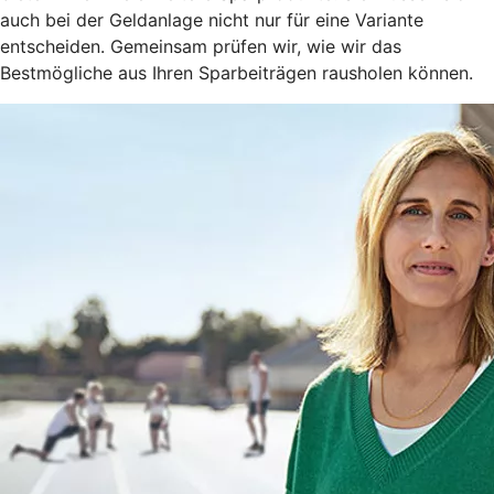
auch bei der Geldanlage nicht nur für eine Variante
entscheiden. Gemeinsam prüfen wir, wie wir das
Bestmögliche aus Ihren Sparbeiträgen rausholen können.