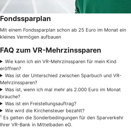
Fondssparplan
Mit einem Fondssparplan schon ab 25 Euro im Monat ein
kleines Vermögen aufbauen
FAQ zum VR-Mehrzinssparen
Wie kann ich ein VR-Mehrzinssparen für mein Kind
eröffnen?
Was ist der Unterschied zwischen Sparbuch und VR-
Mehrzinssparen?
Was ist, wenn ich mal mehr als 2.000 Euro im Monat
brauche?
Was ist ein Freistellungsauftrag?
Wie wird die Kirchensteuer bezahlt?
1
Es gelten die Sonderbedingungen für den Sparverkehr
Ihrer VR-Bank in Mittelbaden eG.