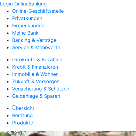
Login OnlineBanking
Online-Geschäftsstelle
Privatkunden
Firmenkunden
Meine Bank
Banking & Verträge
Service & Mehrwerte
Girokonto & Bezahlen
Kredit & Finanzieren
Immobilie & Wohnen
Zukunft & Vorsorgen
Versicherung & Schützen
Geldanlage & Sparen
Übersicht
Beratung
Produkte