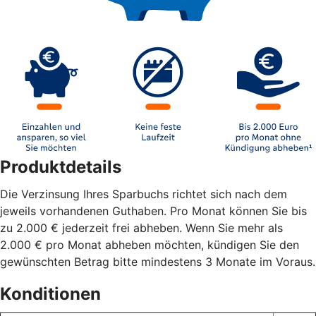
Produktdetails
Die Verzinsung Ihres Sparbuchs richtet sich nach dem
jeweils vorhandenen Guthaben. Pro Monat können Sie bis
zu 2.000 € jederzeit frei abheben. Wenn Sie mehr als
2.000 € pro Monat abheben möchten, kündigen Sie den
gewünschten Betrag bitte mindestens 3 Monate im Voraus.
Konditionen