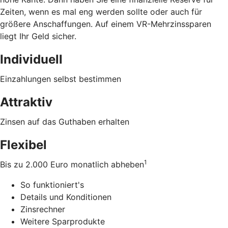
Zeiten, wenn es mal eng werden sollte oder auch für
größere Anschaffungen. Auf einem VR-Mehrzinssparen
liegt Ihr Geld sicher.
Individuell
Einzahlungen selbst bestimmen
Attraktiv
Zinsen auf das Guthaben erhalten
Flexibel
1
Bis zu 2.000 Euro monatlich abheben
So funktioniert's
Details und Konditionen
Zinsrechner
Weitere Sparprodukte