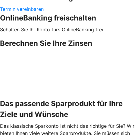
Termin vereinbaren
OnlineBanking freischalten
Schalten Sie Ihr Konto fürs OnlineBanking frei.
Berechnen Sie Ihre Zinsen
Das passende Sparprodukt für Ihre
Ziele und Wünsche
Das klassische Sparkonto ist nicht das richtige für Sie? Wir
bieten Ihnen viele weitere Sparprodukte. Sie müssen sich