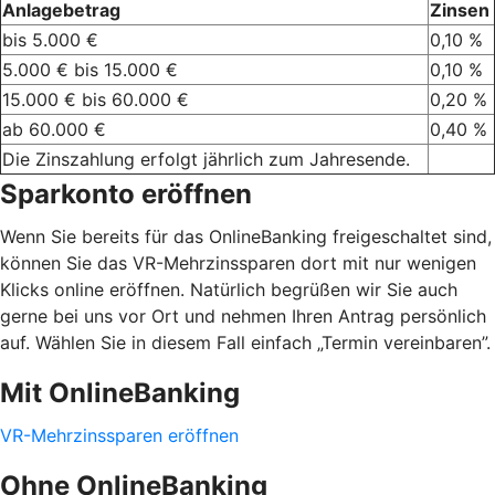
Anlagebetrag
Zinsen
bis 5.000 €
0,10 %
5.000 € bis 15.000 €
0,10 %
15.000 € bis 60.000 €
0,20 %
ab 60.000 €
0,40 %
Die Zinszahlung erfolgt jährlich zum Jahresende.
Sparkonto eröffnen
Wenn Sie bereits für das OnlineBanking freigeschaltet sind,
können Sie das VR-Mehrzinssparen dort mit nur wenigen
Klicks online eröffnen. Natürlich begrüßen wir Sie auch
gerne bei uns vor Ort und nehmen Ihren Antrag persönlich
auf. Wählen Sie in diesem Fall einfach „Termin vereinbaren”.
Mit OnlineBanking
VR-Mehrzinssparen eröffnen
Ohne OnlineBanking