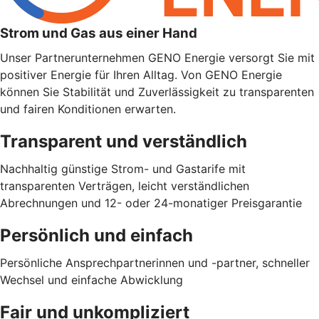
Strom und Gas aus einer Hand
Unser Partnerunternehmen GENO Energie versorgt Sie mit
positiver Energie für Ihren Alltag. Von GENO Energie
können Sie Stabilität und Zuverlässigkeit zu transparenten
und fairen Konditionen erwarten.
Transparent und verständlich
Nachhaltig günstige Strom- und Gastarife mit
transparenten Verträgen, leicht verständlichen
Abrechnungen und 12- oder 24-monatiger Preisgarantie
Persönlich und einfach
Persönliche Ansprechpartnerinnen und -partner, schneller
Wechsel und einfache Abwicklung
Fair und unkompliziert