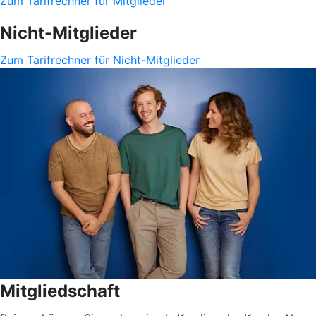
Zum Tarifrechner für Mitglieder
Nicht-Mitglieder
Zum Tarifrechner für Nicht-Mitglieder
Mitgliedschaft