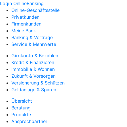
Login OnlineBanking
Online-Geschäftsstelle
Privatkunden
Firmenkunden
Meine Bank
Banking & Verträge
Service & Mehrwerte
Girokonto & Bezahlen
Kredit & Finanzieren
Immobilie & Wohnen
Zukunft & Vorsorgen
Versicherung & Schützen
Geldanlage & Sparen
Übersicht
Beratung
Produkte
Ansprechpartner