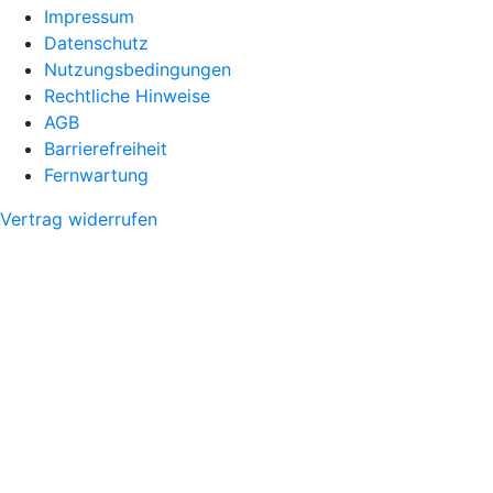
Impressum
Datenschutz
Nutzungsbedingungen
Rechtliche Hinweise
AGB
Barrierefreiheit
Fernwartung
Vertrag widerrufen