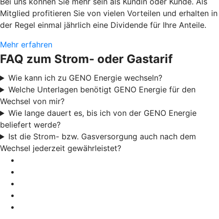
Bei uns können Sie mehr sein als Kundin oder Kunde. Als
Mitglied profitieren Sie von vielen Vorteilen und erhalten in
der Regel einmal jährlich eine Dividende für Ihre Anteile.
Mehr erfahren
FAQ zum Strom- oder Gastarif
Wie kann ich zu GENO Energie wechseln?
Welche Unterlagen benötigt GENO Energie für den
Wechsel von mir?
Wie lange dauert es, bis ich von der GENO Energie
beliefert werde?
Ist die Strom- bzw. Gasversorgung auch nach dem
Wechsel jederzeit gewährleistet?