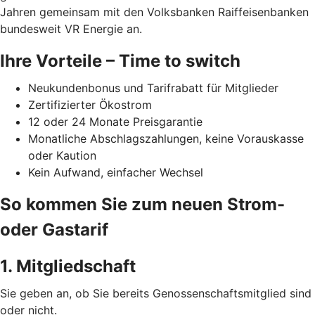
Jahren gemeinsam mit den Volksbanken Raiffeisenbanken
bundesweit VR Energie an.
Ihre Vorteile – Time to switch
Neukundenbonus und Tarifrabatt für Mitglieder
Zertifizierter Ökostrom
12 oder 24 Monate Preisgarantie
Monatliche Abschlagszahlungen, keine Vorauskasse
oder Kaution
Kein Aufwand, einfacher Wechsel
So kommen Sie zum neuen Strom-
oder Gastarif
1. Mitgliedschaft
Sie geben an, ob Sie bereits Genossenschaftsmitglied sind
oder nicht.