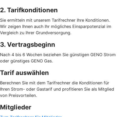
2. Tarifkonditionen
Sie ermitteln mit unserem Tarifrechner Ihre Konditionen.
Wir zeigen Ihnen auch Ihr mögliches Einsparpotenzial im
Vergleich zu Ihrer Grundversorgung.
3. Vertragsbeginn
Nach 4 bis 6 Wochen beziehen Sie günstigen GENO Strom
oder günstiges GENO Gas.
Tarif auswählen
Berechnen Sie mit dem Tarifrechner die Konditionen für
Ihren Strom- oder Gastarif und profitieren Sie als Mitglied
von Preisvorteilen.
Mitglieder