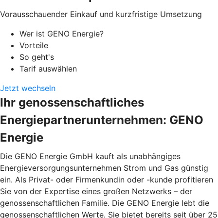
Vorausschauender Einkauf und kurzfristige Umsetzung
Wer ist GENO Energie?
Vorteile
So geht's
Tarif auswählen
Jetzt wechseln
Ihr genossenschaftliches
Energiepartnerunternehmen: GENO
Energie
Die GENO Energie GmbH kauft als unabhängiges
Energieversorgungsunternehmen Strom und Gas günstig
ein. Als Privat- oder Firmenkundin oder -kunde profitieren
Sie von der Expertise eines großen Netzwerks – der
genossenschaftlichen Familie. Die GENO Energie lebt die
genossenschaftlichen Werte. Sie bietet bereits seit über 25